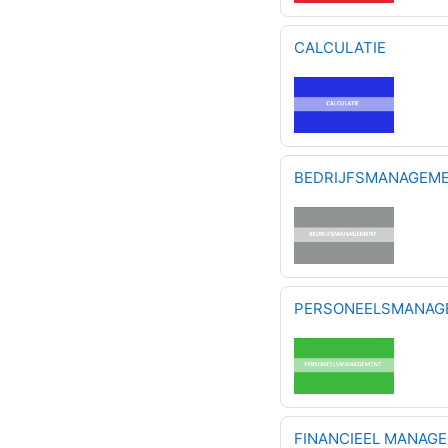
CALCULATIE
BEDRIJFSMANAGEM
PERSONEELSMANAG
FINANCIEEL MANAG