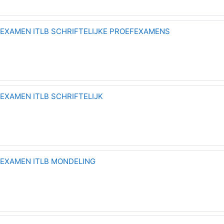
EXAMEN ITLB SCHRIFTELIJKE PROEFEXAMENS
EXAMEN ITLB SCHRIFTELIJK
 EXAMEN ITLB MONDELING