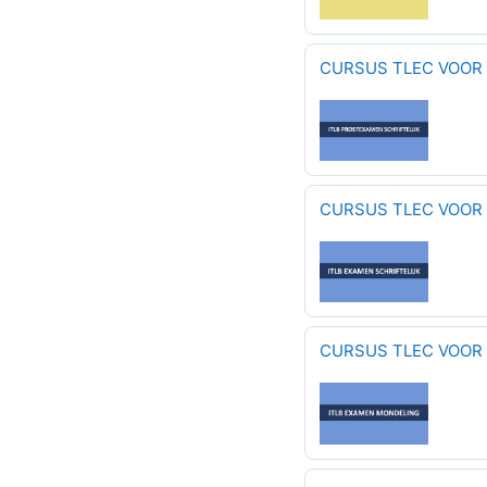
CURSUS TLEC VOOR 
CURSUS TLEC VOOR 
CURSUS TLEC VOOR