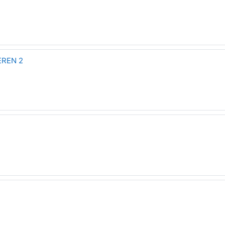
REN 2