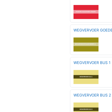
WEGVERVOER GOEDE
WEGVERVOER BUS 1
WEGVERVOER BUS 2