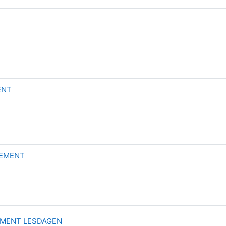
ENT
EMENT
EMENT LESDAGEN