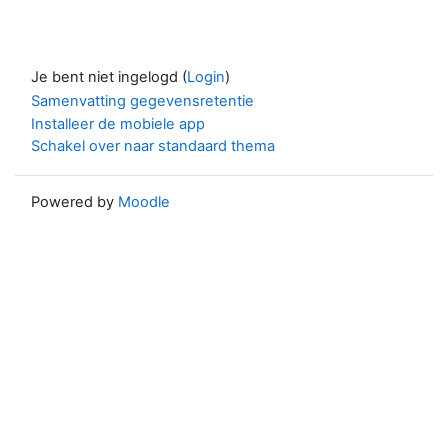
Je bent niet ingelogd (
Login
)
Samenvatting gegevensretentie
Installeer de mobiele app
Schakel over naar standaard thema
Powered by
Moodle