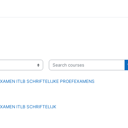
Search courses
XAMEN ITLB SCHRIFTELIJKE PROEFEXAMENS
XAMEN ITLB SCHRIFTELIJK