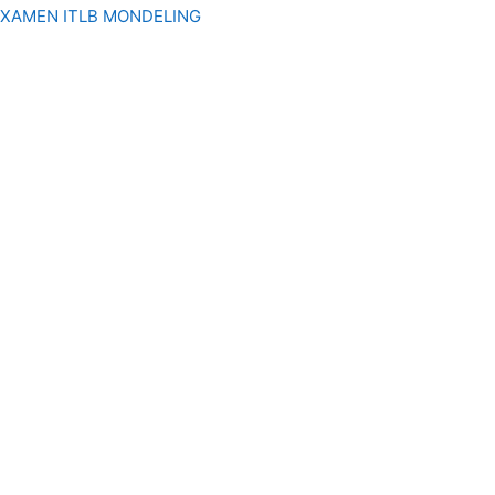
EXAMEN ITLB MONDELING