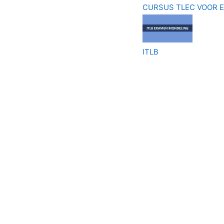
CURSUS TLEC VOOR 
ITLB